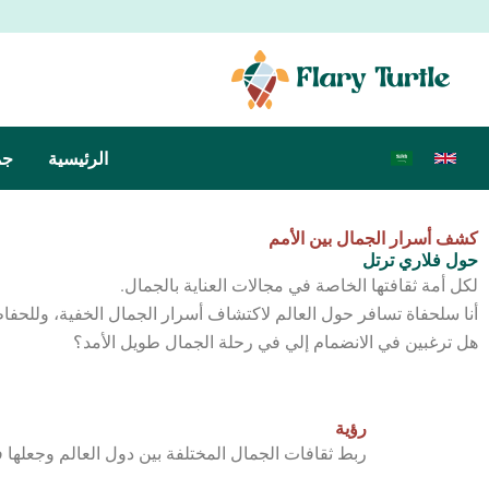
خطي
لى
لمحتوى
الرئيسية
جم
كشف أسرار الجمال بين الأمم
حول فلاري ترتل
لكل أمة ثقافتها الخاصة في مجالات العناية بالجمال.
أنا سلحفاة تسافر حول العالم لاكتشاف أسرار الجمال الخفية، وللح
هل ترغبين في الانضمام إلي في رحلة الجمال طويل الأمد؟
رؤية
ربط ثقافات الجمال المختلفة بين دول العالم وجعلها ف