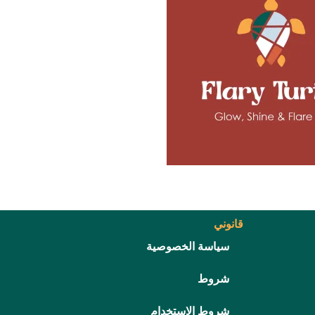
قانوني
سياسة الخصوصية
شروط
شروط الاستخدام