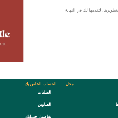
ويرها، لتقدمها لك في النهاية
محل
الحساب الخاص بك
الطلبات
ا
العناوين
تفاصيل حسابك