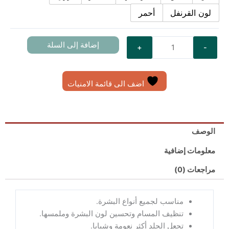
لون القرنفل
أحمر
إضافة إلى السلة
اضف الى قائمة الامنيات
الوصف
معلومات إضافية
مراجعات (0)
مناسب لجميع أنواع البشرة.
تنظيف المسام وتحسين لون البشرة وملمسها.
تجعل الجلد أكثر نعومة وشبابا.